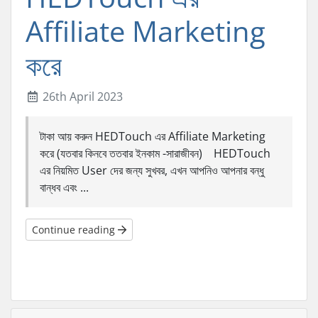
Affiliate Marketing
করে
26th April 2023
টাকা আয় করুন HEDTouch এর Affiliate Marketing
করে (যতবার কিনবে ততবার ইনকাম -সারাজীবন) HEDTouch
এর নিয়মিত User দের জন্য সুখবর, এখন আপনিও আপনার বন্ধু
বান্ধব এবং ...
Continue reading